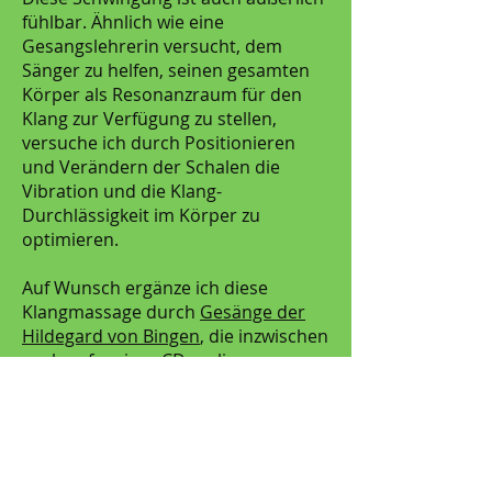
fühlbar. Ähnlich wie eine
Gesangslehrerin versucht, dem
Sänger zu helfen, seinen gesamten
Körper als Resonanzraum für den
Klang zur Verfügung zu stellen,
versuche ich durch Positionieren
und Verändern der Schalen die
Vibration und die Klang-
Durchlässigkeit im Körper zu
optimieren.
Auf Wunsch ergänze ich diese
Klangmassage durch
Gesänge der
Hildegard von Bingen
, die inzwischen
auch auf meiner CD vorliegen.